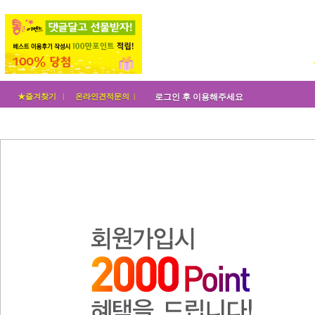
★즐겨찾기 |
온라인견적문의 |
로그인 후 이용해주세요