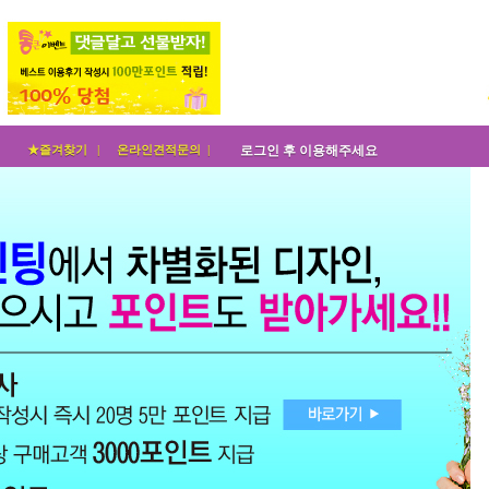
★즐겨찾기 |
온라인견적문의 |
로그인 후 이용해주세요