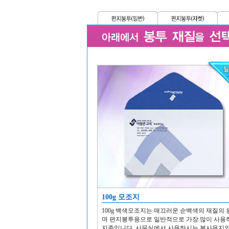
100g 모조지
100g 백색모조지는 매끄러운 순백색의 재질의
며 편지봉투용으로 일반적으로 가장 많이 사용
지종입니다. 사무실에서 사용하시는 복사용지와