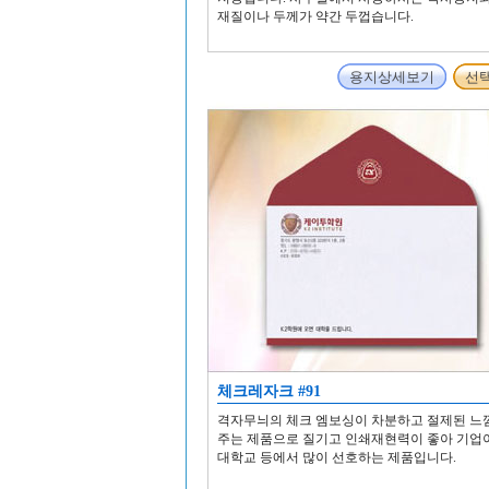
재질이나 두께가 약간 두껍습니다.
용지상세보기
선
체크레자크 #91
격자무늬의 체크 엠보싱이 차분하고 절제된 느
주는 제품으로 질기고 인쇄재현력이 좋아 기업
대학교 등에서 많이 선호하는 제품입니다.