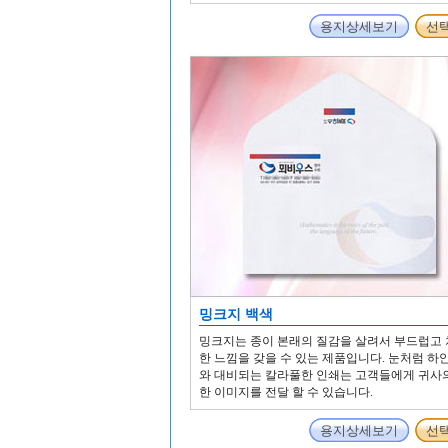
용지상세보기
선
밍크지 백색
밍크지는 종이 본래의 질감을 살려서 부드럽고
한 느낌을 갖을 수 있는 제품입니다. 눈처럼 하
와 대비되는 칼라풀한 인쇄는 고객들에게 귀사
한 이미지를 전달 할 수 있습니다.
용지상세보기
선