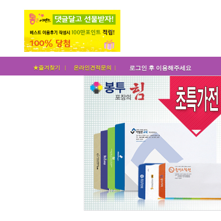
★즐겨찾기 |
온라인견적문의 |
로그인 후 이용해주세요