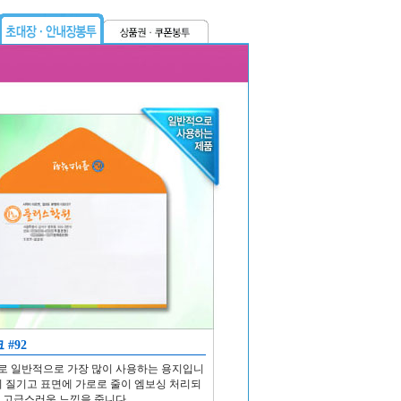
#92
로 일반적으로 가장 많이 사용하는 용지입니
이 질기고 표면에 가로로 줄이 엠보싱 처리되
 고급스러운 느낌을 줍니다.