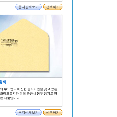
용지상세보기
선택하기
황색
의 부드럽고 매끈한 용지표면을 갖고 있는
크라프트지와 함께 관공서 봉투 용지로 많
는 제품입니다.
용지상세보기
선택하기